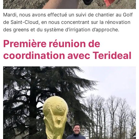
Mardi, nous avons effectué un suivi de chantier au Golf
de Saint-Cloud, en nous concentrant sur la rénovation
des greens et du système d’irrigation d’approche.
Première réunion de
coordination avec Terideal