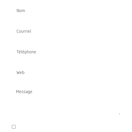
En soumettant ce formulaire, j'accepte la