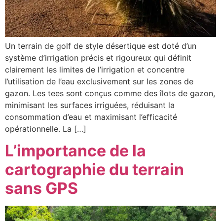
Un terrain de golf de style désertique est doté d’un
système d’irrigation précis et rigoureux qui définit
clairement les limites de l’irrigation et concentre
l’utilisation de l’eau exclusivement sur les zones de
gazon. Les tees sont conçus comme des îlots de gazon,
minimisant les surfaces irriguées, réduisant la
consommation d’eau et maximisant l’efficacité
opérationnelle. La […]
L’importance de la
cartographie du terrain
sans GPS