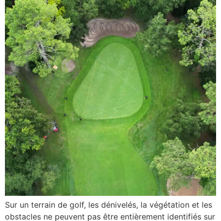
Sur un terrain de golf, les dénivelés, la végétation et les
obstacles ne peuvent pas être entièrement identifiés sur