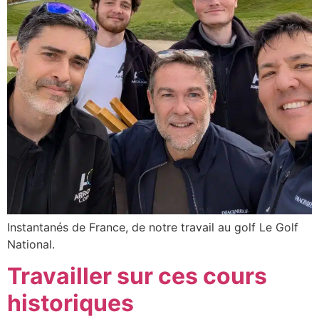
Instantanés de France, de notre travail au golf Le Golf
National.
Travailler sur ces cours
historiques