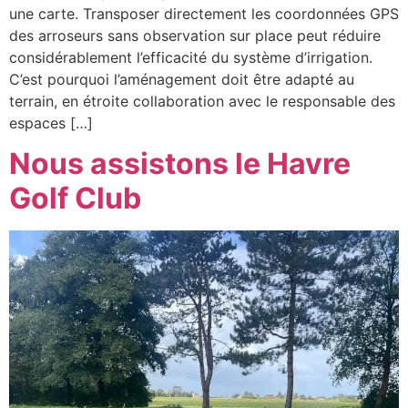
une carte. Transposer directement les coordonnées GPS
des arroseurs sans observation sur place peut réduire
considérablement l’efficacité du système d’irrigation.
C’est pourquoi l’aménagement doit être adapté au
terrain, en étroite collaboration avec le responsable des
espaces […]
Nous assistons le Havre
Golf Club