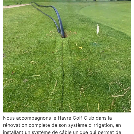
Nous accompagnons le Havre Golf Club dans la
rénovation complète de son système d’irrigation, en
installant un système de câble unique qui permet de