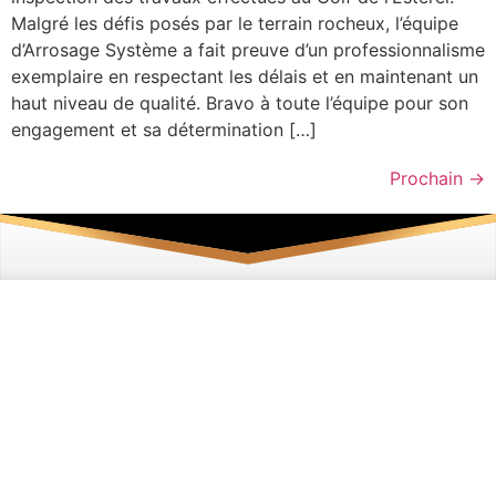
Malgré les défis posés par le terrain rocheux, l’équipe
d’Arrosage Système a fait preuve d’un professionnalisme
exemplaire en respectant les délais et en maintenant un
haut niveau de qualité. Bravo à toute l’équipe pour son
engagement et sa détermination […]
Prochain
→
CONTACT
ENVOYEZ VOTRE
MESSAGE