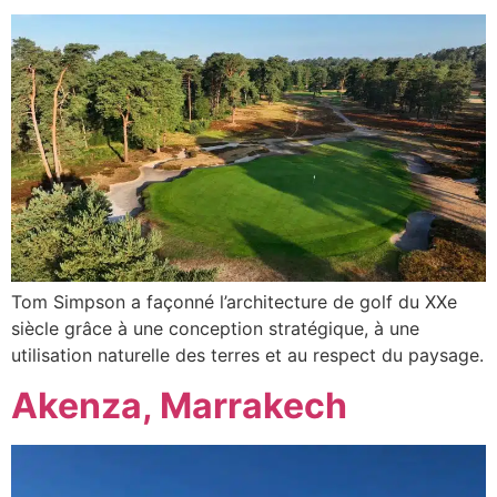
Tom Simpson a façonné l’architecture de golf du XXe
siècle grâce à une conception stratégique, à une
utilisation naturelle des terres et au respect du paysage.
Akenza, Marrakech