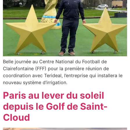
Belle journée au Centre National du Football de
Clairefontaine (FFF) pour la première réunion de
coordination avec Terideal, l’entreprise qui installera le
nouveau système d’irrigation.
Paris au lever du soleil
depuis le Golf de Saint-
Cloud