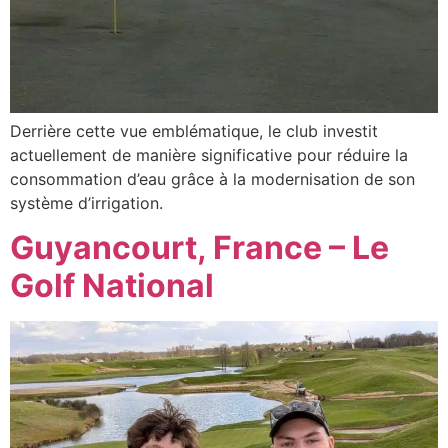
Derrière cette vue emblématique, le club investit
actuellement de manière significative pour réduire la
consommation d’eau grâce à la modernisation de son
système d’irrigation.
Guyancourt, France – Le
Golf National