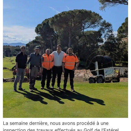
La semaine dernière, nous avons procédé à une
inspection des travaux effectués au Golf de l’Estérel.