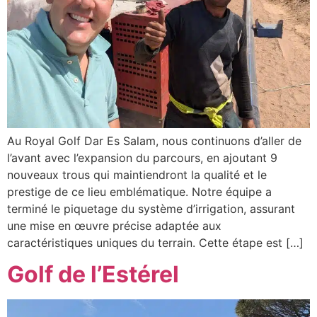
Au Royal Golf Dar Es Salam, nous continuons d’aller de
l’avant avec l’expansion du parcours, en ajoutant 9
nouveaux trous qui maintiendront la qualité et le
prestige de ce lieu emblématique. Notre équipe a
terminé le piquetage du système d’irrigation, assurant
une mise en œuvre précise adaptée aux
caractéristiques uniques du terrain. Cette étape est […]
Golf de l’Estérel