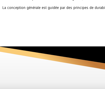
La conception générale est guidée par des principes de durabilit