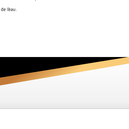
de l’eau.