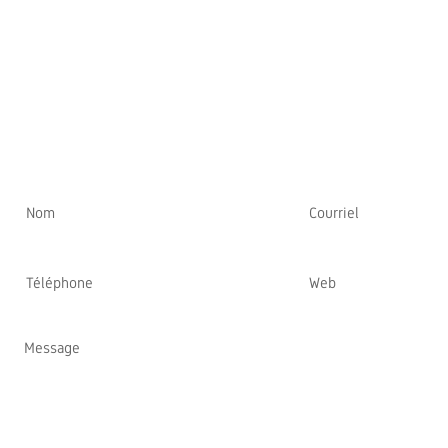
ENVOYEZ VOTRE
MESSAGE