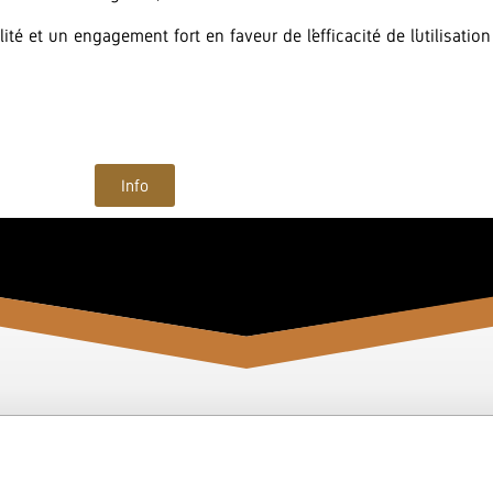
é et un engagement fort en faveur de l’efficacité de l’utilisation 
Info
CONTACT